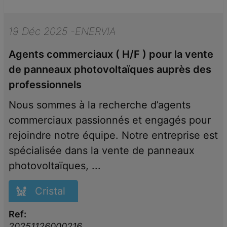
19 Déc 2025 -ENERVIA
Agents commerciaux ( H/F ) pour la vente
de panneaux photovoltaïques auprès des
professionnels
Nous sommes à la recherche d’agents
commerciaux passionnés et engagés pour
rejoindre notre équipe. Notre entreprise est
spécialisée dans la vente de panneaux
photovoltaïques, ...
Cristal
Ref:
20251126000216