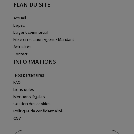
PLAN DU SITE
Accueil
L'apac
L'agent commercial
Mise en relation Agent / Mandant
Actualités
Contact
INFORMATIONS
Nos partenaires
FAQ
Liens utiles
Mentions légales
Gestion des cookies
Politique de confidentialité
CGV