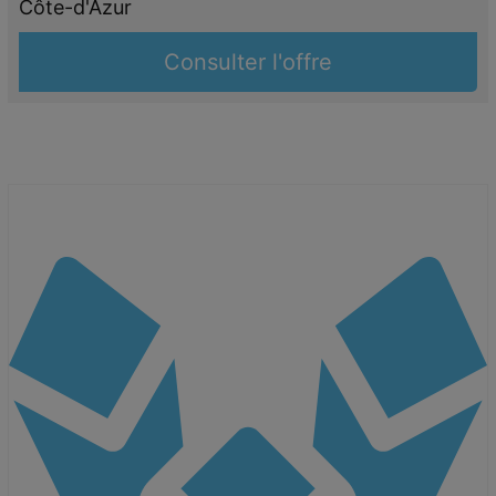
Côte-d'Azur
Consulter l'offre