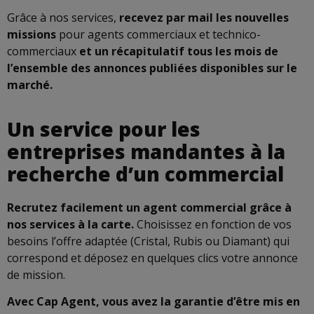
Grâce à nos services,
recevez par mail les nouvelles
missions
pour agents commerciaux et technico-
commerciaux
et un récapitulatif tous les mois de
l’ensemble des annonces publiées disponibles sur le
marché.
Un service pour les
entreprises mandantes à la
recherche d’un commercial
Recrutez facilement un agent commercial grâce à
nos services à la carte.
Choisissez en fonction de vos
besoins l’offre adaptée (Cristal, Rubis ou Diamant) qui
correspond et déposez en quelques clics votre annonce
de mission.
Avec Cap Agent, vous avez la garantie d’être mis en