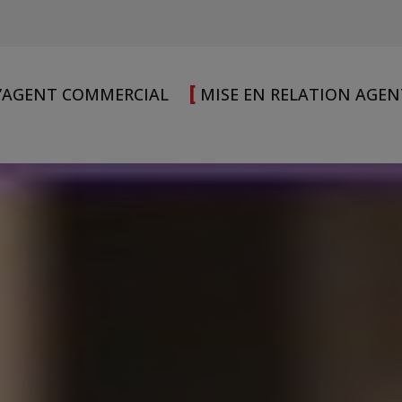
[
L’AGENT COMMERCIAL
MISE EN RELATION AGE