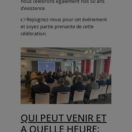
nous célébrons également nos 50 ans
d’existence.
👉Rejoignez-nous pour cet événement
et soyez partie prenante de cette
célébration.
QUI PEUT VENIR ET
A QUELLE HEURE: