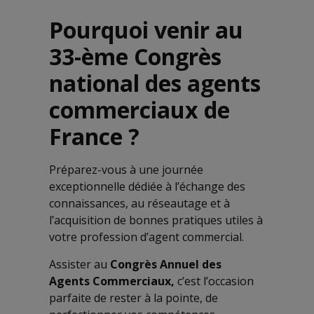
Pourquoi venir au
33-ème Congrès
national des agents
commerciaux de
France ?
Préparez-vous à une journée
exceptionnelle dédiée à l’échange des
connaissances, au réseautage et à
l’acquisition de bonnes pratiques utiles à
votre profession d’agent commercial.
Assister au
Congrès Annuel des
Agents Commerciaux,
c’est l’occasion
parfaite de rester à la pointe, de