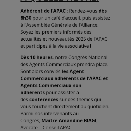
Adhérent de l’APAC
:
Rendez-vous
dès
8h30
pour un café d’accueil, puis assistez
à l’Assemblée Générale de l’Alliance.
Soyez les premiers informés des
actualités et nouveautés 2025 de l’APAC
et participez à la vie associative !
Dès 10 heures
, notre Congrès National
des Agents Commerciaux prendra place.
Sont alors conviés
les Agent
Commerciaux adhérents de l’APAC et
Agents Commerciaux non
adhérents
pour assister à
des
conférences
sur des thèmes qui
vous touchent directement au quotidien.
Parmi nos intervenants au
Congrès,
Maître Amandine BIAGI
,
Avocate – Conseil APAC.