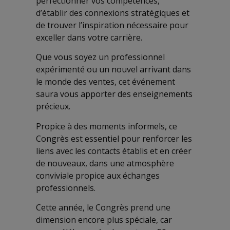
perfectionner vos compétences,
d’établir des connexions stratégiques et
de trouver l’inspiration nécessaire pour
exceller dans votre carrière.
Que vous soyez un professionnel
expérimenté ou un nouvel arrivant dans
le monde des ventes, cet événement
saura vous apporter des enseignements
précieux.
Propice à des moments informels, ce
Congrès est essentiel pour renforcer les
liens avec les contacts établis et en créer
de nouveaux, dans une atmosphère
conviviale propice aux échanges
professionnels.
Cette année, le Congrès prend une
dimension encore plus spéciale, car