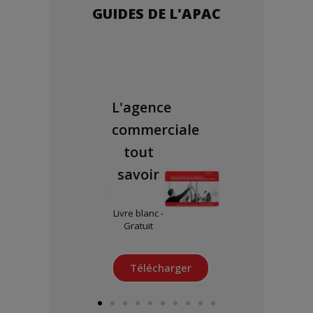
GUIDES DE L'APAC