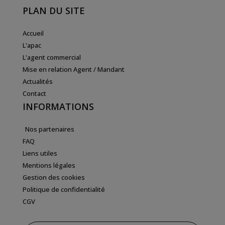
PLAN DU SITE
Accueil
L'apac
L'agent commercial
Mise en relation Agent / Mandant
Actualités
Contact
INFORMATIONS
Nos partenaires
FAQ
Liens utiles
Mentions légales
Gestion des cookies
Politique de confidentialité
CGV