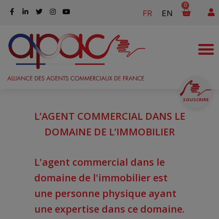
0
FR
EN
SOUSCRIRE
L’AGENT COMMERCIAL DANS LE
DOMAINE DE L’IMMOBILIER
L'agent commercial dans le
domaine de l'immobilier est
une personne physique ayant
une expertise dans ce domaine.