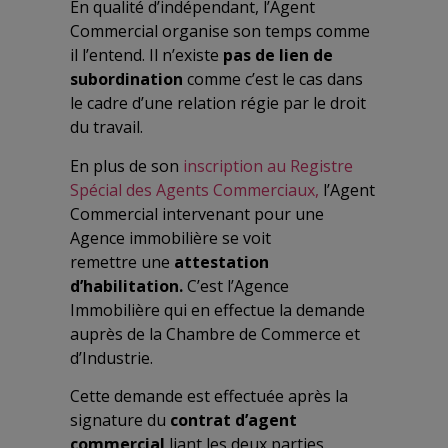
En qualité d’indépendant, l’Agent
Commercial organise son temps comme
il l’entend. Il n’existe
pas de lien de
subordination
comme c’est le cas dans
le cadre d’une relation régie par le droit
du travail.
En plus de son
inscription au Registre
Spécial des Agents Commerciaux,
l’Agent
Commercial intervenant pour une
Agence immobilière se voit
remettre
une
attestation
d’habilitation.
C’est
l’Agence
Immobilière qui en effectue la demande
auprès de
la Chambre de Commerce et
d’Industrie
.
Cette demande est effectuée après la
signature du
contrat d’agent
commercial
liant les deux parties.