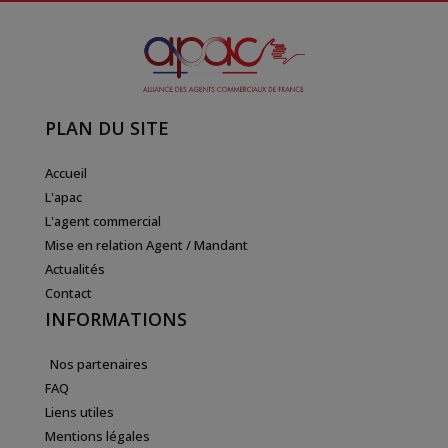
PLAN DU SITE
Accueil
L'apac
L'agent commercial
Mise en relation Agent / Mandant
Actualités
Contact
INFORMATIONS
Nos partenaires
FAQ
Liens utiles
Mentions légales