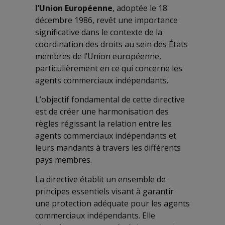
l’Union Européenne
, adoptée le 18
décembre 1986, revêt une importance
significative dans le contexte de la
coordination des droits au sein des États
membres de l’Union européenne,
particulièrement en ce qui concerne les
agents commerciaux indépendants.
L’objectif fondamental de cette directive
est de créer une harmonisation des
règles régissant la relation entre les
agents commerciaux indépendants et
leurs mandants à travers les différents
pays membres.
La directive établit un ensemble de
principes essentiels visant à garantir
une protection adéquate pour les agents
commerciaux indépendants. Elle