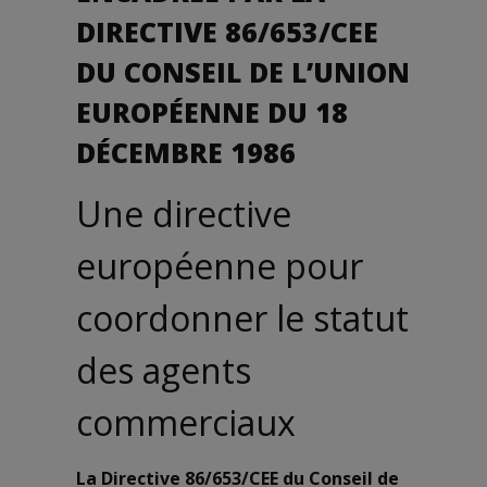
DIRECTIVE 86/653/CEE
DU CONSEIL DE L’UNION
EUROPÉENNE DU 18
DÉCEMBRE 1986
Une directive
européenne pour
coordonner le statut
des agents
commerciaux
La Directive 86/653/CEE du Conseil de