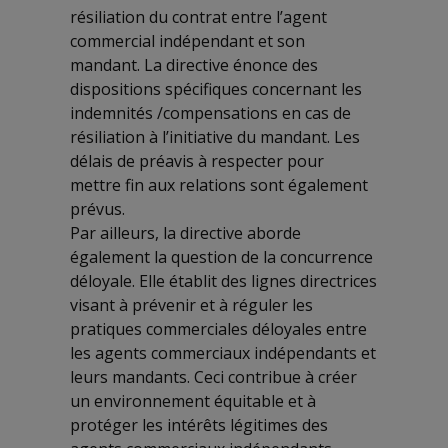
résiliation du contrat entre l’agent
commercial indépendant et son
mandant. La directive énonce des
dispositions spécifiques concernant les
indemnités /compensations en cas de
résiliation à l’initiative du mandant. Les
délais de préavis à respecter pour
mettre fin aux relations sont également
prévus.
Par ailleurs, la directive aborde
également la question de la concurrence
déloyale. Elle établit des lignes directrices
visant à prévenir et à réguler les
pratiques commerciales déloyales entre
les agents commerciaux indépendants et
leurs mandants. Ceci contribue à créer
un environnement équitable et à
protéger les intérêts légitimes des