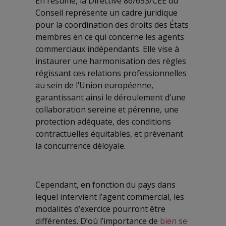
En résumé, la Directive 86/653/CEE du
Conseil représente un cadre juridique
pour la coordination des droits des États
membres en ce qui concerne les agents
commerciaux indépendants. Elle vise à
instaurer une harmonisation des règles
régissant ces relations professionnelles
au sein de l’Union européenne,
garantissant ainsi le déroulement d’une
collaboration sereine et pérenne, une
protection adéquate, des conditions
contractuelles équitables, et prévenant
la concurrence déloyale.
Cependant, en fonction du pays dans
lequel intervient l’agent commercial, les
modalités d’exercice pourront être
différentes. D’où l’importance de
bien se