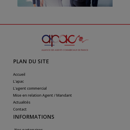
PLAN DU SITE
Accueil
L'apac
L'agent commercial
Mise en relation Agent / Mandant
Actualités
Contact
INFORMATIONS
Nos partenaires