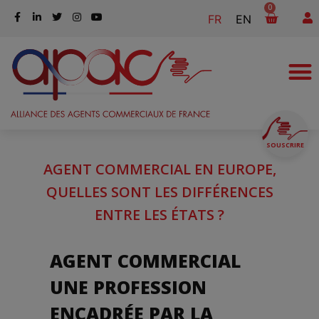
0
FR
EN
SOUSCRIRE
AGENT COMMERCIAL EN EUROPE,
QUELLES SONT LES DIFFÉRENCES
ENTRE LES ÉTATS ?
AGENT COMMERCIAL
UNE PROFESSION
ENCADRÉE PAR LA