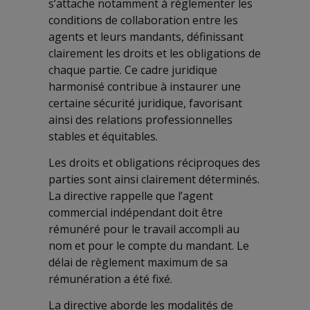
s’attache notamment à réglementer les
conditions de collaboration entre les
agents et leurs mandants, définissant
clairement les droits et les obligations de
chaque partie. Ce cadre juridique
harmonisé contribue à instaurer une
certaine sécurité juridique, favorisant
ainsi des relations professionnelles
stables et équitables.
Les droits et obligations réciproques des
parties sont ainsi clairement déterminés.
La directive rappelle que l’agent
commercial indépendant doit être
rémunéré pour le travail accompli au
nom et pour le compte du mandant. Le
délai de règlement maximum de sa
rémunération a été fixé.
La directive aborde les modalités de