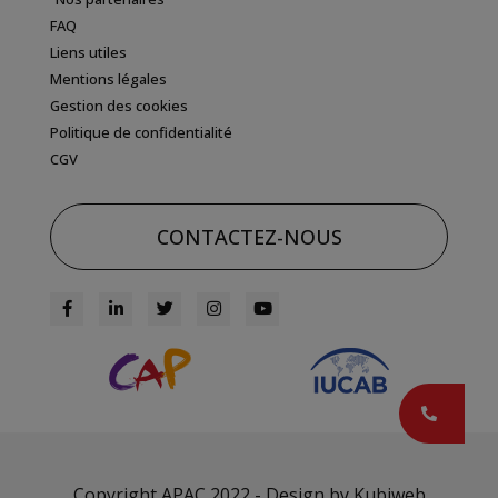
FAQ
Liens utiles
Mentions légales
Gestion des cookies
Politique de confidentialité
CGV
CONTACTEZ-NOUS
Copyright APAC 2022 - Design by
Kubiweb