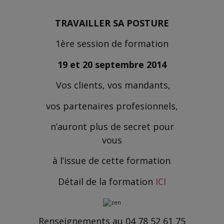
TRAVAILLER SA POSTURE
1ère session de formation
19 et 20 septembre 2014
Vos clients, vos mandants,
vos partenaires profesionnels,
n’auront plus de secret pour
vous
à l’issue de cette formation
.
Détail de la formation
ICI
Renseignements au 04 78 52 61 75