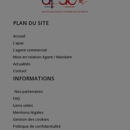
PLAN DU SITE
Accueil
L'apac
L'agent commercial
Mise en relation Agent / Mandant
Actualités
Contact
INFORMATIONS
Nos partenaires
FAQ
Liens utiles
Mentions légales
Gestion des cookies
Politique de confidentialité