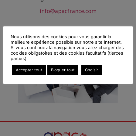
info@apacfrance.com
Nous utilisons des cookies pour vous garantir la
meilleure expérience possible sur notre site Internet.
Si vous continuez la navigation vous allez charger des
cookies obligatoires et des cookies facultatifs (tierces
parties).
Accepter tout
Bloquer tout
Choisir