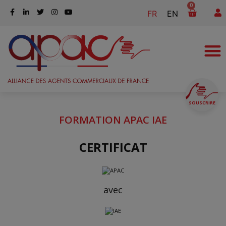
0
FR
EN
SOUSCRIRE
FORMATION APAC IAE
CERTIFICAT
avec