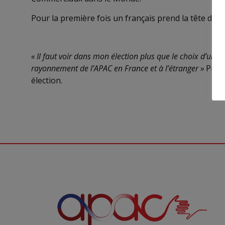
Pour la première fois un français prend la tête de l
« Il faut voir dans mon élection plus que le choix d’une
rayonnement de l’APAC en France et à l’étranger »
Prem
élection.