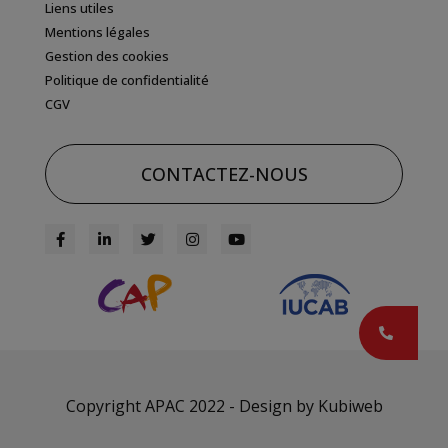
Liens utiles
Mentions légales
Gestion des cookies
Politique de confidentialité
CGV
CONTACTEZ-NOUS
Copyright APAC 2022 - Design by
Kubiweb