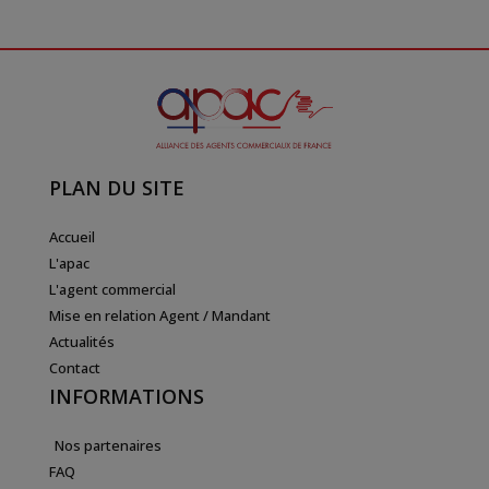
PLAN DU SITE
Accueil
L'apac
L'agent commercial
Mise en relation Agent / Mandant
Actualités
Contact
INFORMATIONS
Nos partenaires
FAQ