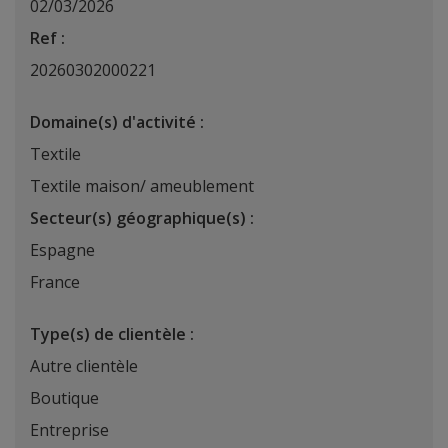
02/03/2026
Ref :
20260302000221
Domaine(s) d'activité :
Textile
Textile maison/ ameublement
Secteur(s) géographique(s) :
Espagne
France
Type(s) de clientèle :
Autre clientèle
Boutique
Entreprise