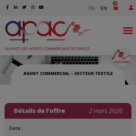
0
FR
EN
SOUSCRIRE
AGENT COMMERCIAL – SECTEUR TEXTILE
Détails de l’offre
2 mars 2026
Date :