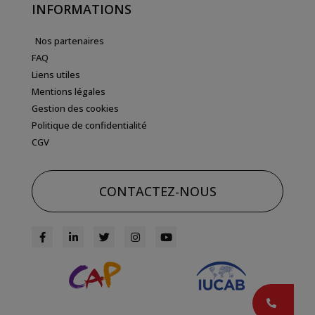
INFORMATIONS
Nos partenaires
FAQ
Liens utiles
Mentions légales
Gestion des cookies
Politique de confidentialité
CGV
CONTACTEZ-NOUS