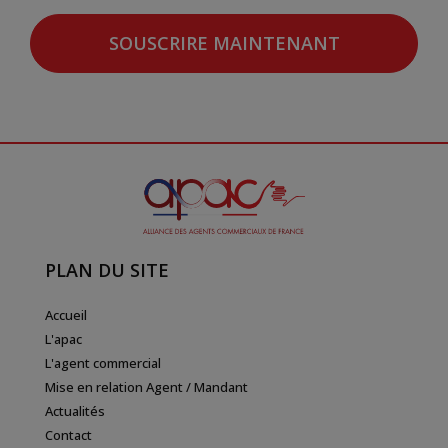
SOUSCRIRE MAINTENANT
PLAN DU SITE
Accueil
L'apac
L'agent commercial
Mise en relation Agent / Mandant
Actualités
Contact