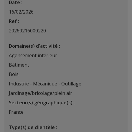
Date :
16/02/2026
Ref :
20260216000220
Domaine(s) d'activité :
Agencement intérieur
Bâtiment
Bois
Industrie - Mécanique - Outillage
Jardinage/bricolage/plein air
Secteur(s) géographique(s) :
France
Type(s) de clientèle :