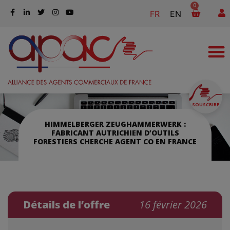
0
FR
EN
SOUSCRIRE
HIMMELBERGER ZEUGHAMMERWERK :
FABRICANT AUTRICHIEN D’OUTILS
FORESTIERS CHERCHE AGENT CO EN FRANCE
Détails de l’offre
16 février 2026