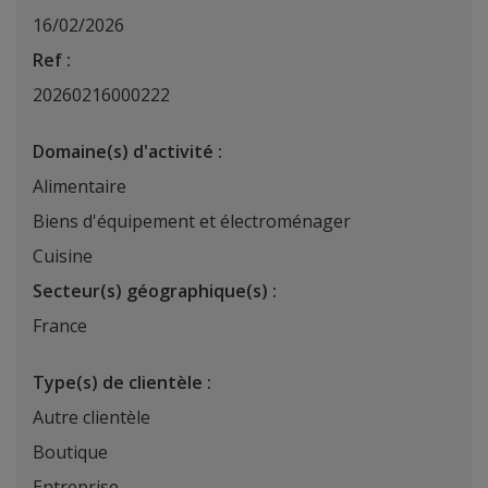
16/02/2026
Ref :
20260216000222
Domaine(s) d'activité :
Alimentaire
Biens d'équipement et électroménager
Cuisine
Secteur(s) géographique(s) :
France
Type(s) de clientèle :
Autre clientèle
Boutique
Entreprise