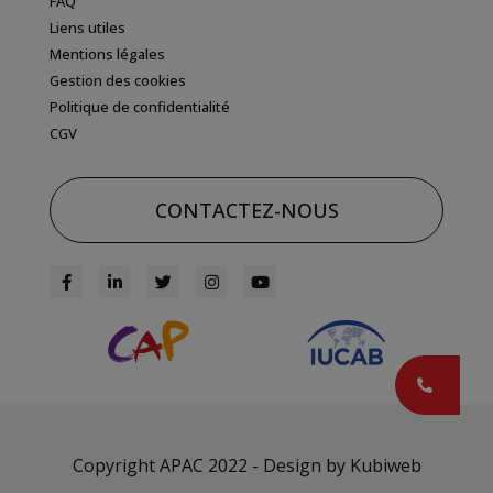
FAQ
Liens utiles
Mentions légales
Gestion des cookies
Politique de confidentialité
CGV
CONTACTEZ-NOUS
Copyright APAC 2022 - Design by
Kubiweb