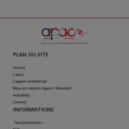
PLAN DU SITE
Accueil
L'apac
L'agent commercial
Mise en relation Agent / Mandant
Actualités
Contact
INFORMATIONS
Nos partenaires