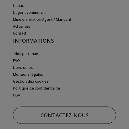
L'apac
L'agent commercial
Mise en relation Agent / Mandant
Actualités
Contact
INFORMATIONS
Nos partenaires
FAQ
Liens utiles
Mentions légales
Gestion des cookies
Politique de confidentialité
CGV
CONTACTEZ-NOUS