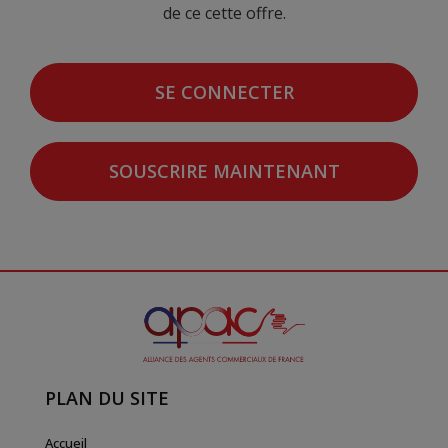
de ce cette offre.
SE CONNECTER
SOUSCRIRE MAINTENANT
PLAN DU SITE
Accueil