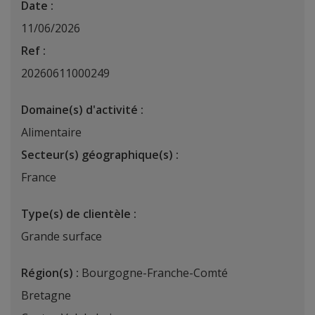
Date :
11/06/2026
Ref :
20260611000249
Domaine(s) d'activité :
Alimentaire
Secteur(s) géographique(s) :
France
Type(s) de clientèle :
Grande surface
Région(s) :
Bourgogne-Franche-Comté
Bretagne