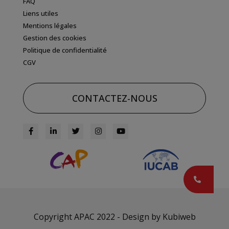
FAQ
Liens utiles
Mentions légales
Gestion des cookies
Politique de confidentialité
CGV
CONTACTEZ-NOUS
Copyright APAC 2022 - Design by
Kubiweb