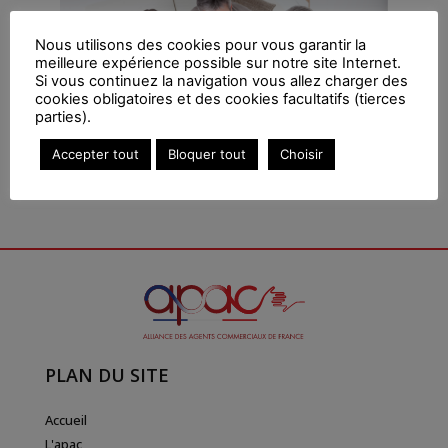
Nous utilisons des cookies pour vous garantir la
meilleure expérience possible sur notre site Internet.
Si vous continuez la navigation vous allez charger des
cookies obligatoires et des cookies facultatifs (tierces
parties).
Accepter tout
Bloquer tout
Choisir
PLAN DU SITE
Accueil
L'apac