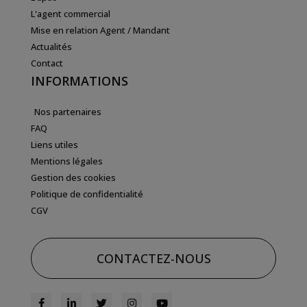
L'agent commercial
Mise en relation Agent / Mandant
Actualités
Contact
INFORMATIONS
Nos partenaires
FAQ
Liens utiles
Mentions légales
Gestion des cookies
Politique de confidentialité
CGV
CONTACTEZ-NOUS