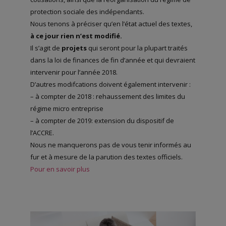
protection sociale des indépendants.
Nous tenons à préciser qu’en l’état actuel des textes,
à ce jour rien n’est modifié.
Il s’agit de
projets
qui seront pour la plupart traités
dans la loi de finances de fin d’année et qui devraient
intervenir pour l’année 2018.
D’autres modifcations doivent également intervenir :
– à compter de 2018 : rehaussement des limites du
régime micro entreprise
– à compter de 2019: extension du dispositif de
l’ACCRE.
Nous ne manquerons pas de vous tenir informés au
fur et à mesure de la parution des textes officiels.
Pour en savoir plus