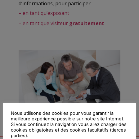
d’informations, pour participer:
– en tant qu’exposant
– en tant que visiteur
gratuitement
Nous utilisons des cookies pour vous garantir la
meilleure expérience possible sur notre site Internet.
Si vous continuez la navigation vous allez charger des
cookies obligatoires et des cookies facultatifs (tierces
parties).