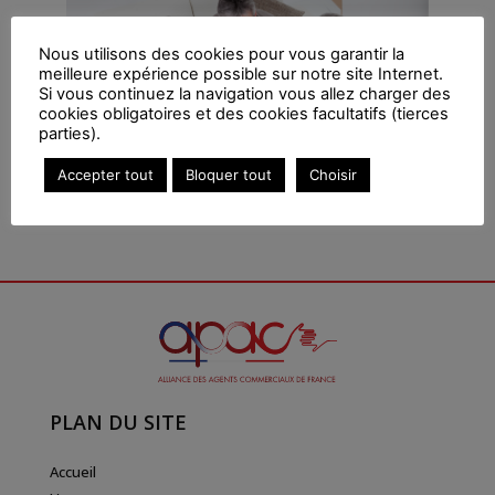
Nous utilisons des cookies pour vous garantir la
meilleure expérience possible sur notre site Internet.
Si vous continuez la navigation vous allez charger des
cookies obligatoires et des cookies facultatifs (tierces
parties).
Accepter tout
Bloquer tout
Choisir
PLAN DU SITE
Accueil