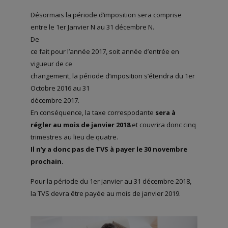
Désormais la période d’imposition sera comprise
entre le 1er Janvier N au 31 décembre N.
De
ce fait pour l’année 2017, soit année d’entrée en
vigueur de ce
changement, la période d’imposition s’étendra du 1er
Octobre 2016 au 31
décembre 2017.
En conséquence, la taxe correspodante
sera à
régler au mois de janvier 2018
et couvrira donc cinq
trimestres au lieu de quatre.
Il n’y a donc pas de TVS à payer le 30 novembre
prochain.
Pour la période du 1er janvier au 31 décembre 2018,
la TVS devra être payée au mois de janvier 2019.