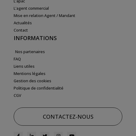
L'apac
L'agent commercial
Mise en relation Agent / Mandant
Actualités
Contact
INFORMATIONS
Nos partenaires
FAQ
Liens utiles
Mentions légales
Gestion des cookies
Politique de confidentialité
CGV
CONTACTEZ-NOUS