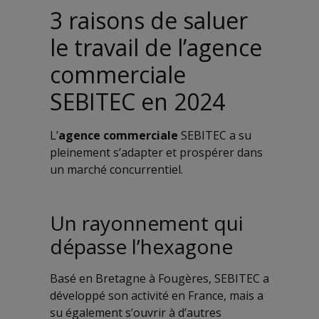
3 raisons de saluer
le travail de l’agence
commerciale
SEBITEC en 2024
L’
agence commerciale
SEBITEC a su
pleinement s’adapter et prospérer dans
un marché concurrentiel.
Un rayonnement qui
dépasse l’hexagone
Basé en Bretagne à Fougères, SEBITEC a
développé son activité en France, mais a
su également s’ouvrir à d’autres