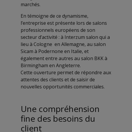
marchés.
En témoigne de ce dynamisme,
l’entreprise est présente lors de salons
professionnels européens de son
secteur d’activité : à Interzum salon qui a
lieu à Cologne en Allemagne, au salon
Sicam à Podernone en Italie, et
également entre autres au salon BKK à
Birmingham en Angleterre.
Cette ouverture permet de répondre aux
attentes des clients et de saisir de
nouvelles opportunités commerciales.
Une compréhension
fine des besoins du
client