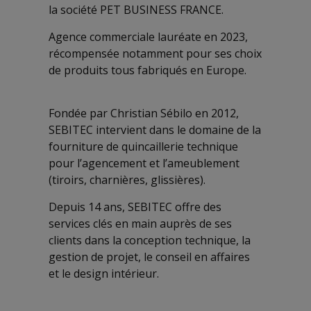
la société PET BUSINESS FRANCE.
Agence commerciale lauréate en 2023,
récompensée notamment pour ses choix
de produits tous fabriqués en Europe.
Fondée par Christian Sébilo en 2012,
SEBITEC intervient dans le domaine de la
fourniture de quincaillerie technique
pour l’agencement et l’ameublement
(tiroirs, charnières, glissières).
Depuis 14 ans, SEBITEC offre des
services clés en main auprès de ses
clients dans la conception technique, la
gestion de projet, le conseil en affaires
et le design intérieur.