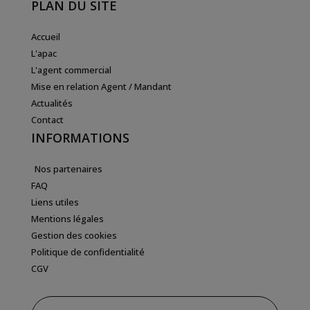
PLAN DU SITE
Accueil
L'apac
L'agent commercial
Mise en relation Agent / Mandant
Actualités
Contact
INFORMATIONS
Nos partenaires
FAQ
Liens utiles
Mentions légales
Gestion des cookies
Politique de confidentialité
CGV