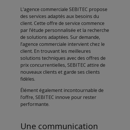
L’agence commerciale SEBITEC propose
des services adaptés aux besoins du
client. Cette offre de service commence
par l’étude personnalisée et la recherche
de solutions adaptées. Sur demande,
l’agence commerciale intervient chez le
client. En trouvant les meilleures
solutions techniques avec des offres de
prix concurrentielles, SEBITEC attire de
nouveaux clients et garde ses clients
fidèles.
Élément également incontournable de
l’offre, SEBITEC innove pour rester
performante.
Une communication