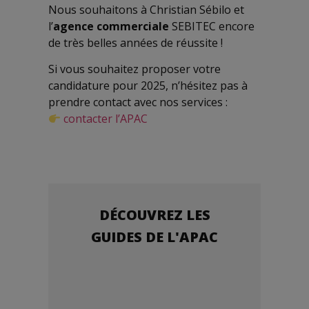
Nous souhaitons à Christian Sébilo et
l’
agence commerciale
SEBITEC encore
de très belles années de réussite !
Si vous souhaitez proposer votre
candidature pour 2025, n’hésitez pas à
prendre contact avec nos services :
contacter l’APAC
DÉCOUVREZ LES
GUIDES DE L'APAC