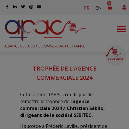
0
FR
EN
SOUSCRIRE
TROPHÉE DE L’AGENCE
COMMERCIALE 2024
Cette année, l’APAC a eu la joie de
remettre le trophée de l’
agence
commerciale 2024
à
Christian Sébilo,
dirigeant de la société SEBITEC.
Il succède à Frédéric Laville, président de