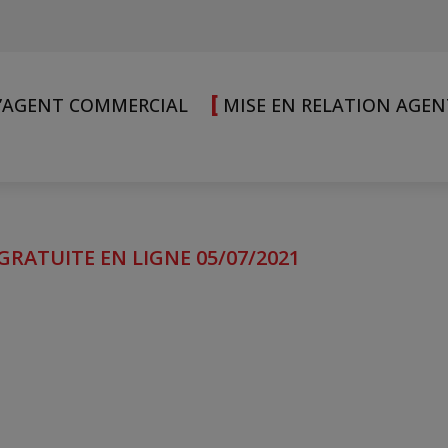
[
L’AGENT COMMERCIAL
MISE EN RELATION AGE
RATUITE EN LIGNE 05/07/2021