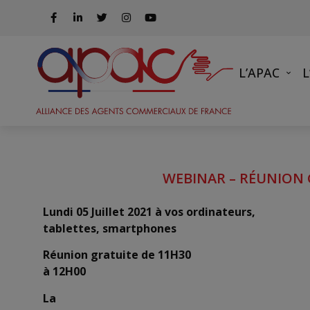
L’APAC
WEBINAR – RÉUNION G
Lundi 05 Juillet 2021
à vos ordinateurs,
tablettes, smartphones
Réunion gratuite de 11H30
à 12H00
La