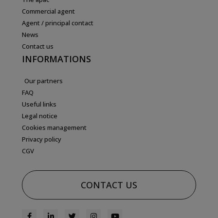
Commercial agent
Agent / principal contact
News
Contact us
INFORMATIONS
Our partners
FAQ
Useful links
Legal notice
Cookies management
Privacy policy
CGV
CONTACT US