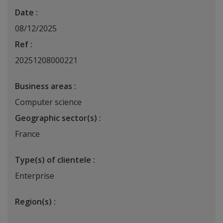
Date :
08/12/2025
Ref :
20251208000221
Business areas :
Computer science
Geographic sector(s) :
France
Type(s) of clientele :
Enterprise
Region(s) :