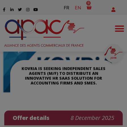
0
FR
EN
JOIN
KOVRIA IS SEEKING INDEPENDENT SALES
AGENTS (M/F) TO DISTRIBUTE AN
INNOVATIVE HR SAAS SOLUTION FOR
ACCOUNTING FIRMS AND SMES.
Offer details
8 December 2025