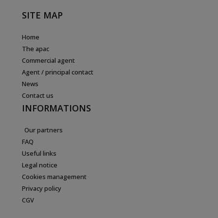
SITE MAP
Home
The apac
Commercial agent
Agent / principal contact
News
Contact us
INFORMATIONS
Our partners
FAQ
Useful links
Legal notice
Cookies management
Privacy policy
CGV