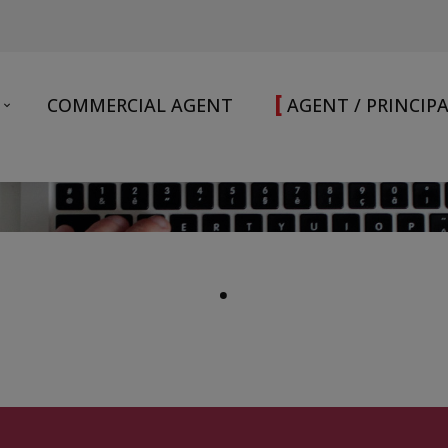
[
COMMERCIAL AGENT
AGENT / PRINCIP
.