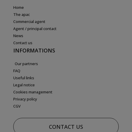
Home
The apac
Commercial agent
Agent / principal contact
News
Contact us
INFORMATIONS
Our partners
FAQ
Useful links
Legal notice
Cookies management
Privacy policy
CGV
CONTACT US