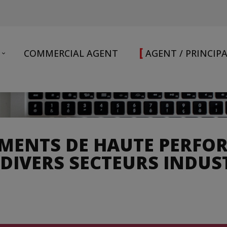
[
COMMERCIAL AGENT
AGENT / PRINCIP
MENTS DE HAUTE PERF
DIVERS SECTEURS INDUS